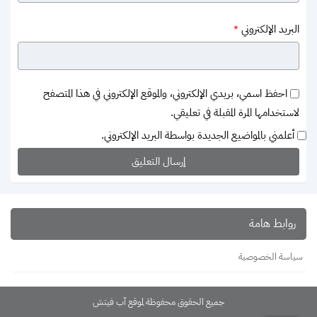
البريد الإلكتروني
*
احفظ اسمي، بريدي الإلكتروني، والموقع الإلكتروني في هذا المتصفح
لاستخدامها المرة المقبلة في تعليقي.
أعلمني بالمواضيع الجديدة بواسطة البريد الإلكتروني.
روابط هامة
سياسة الخصوصية
جميع الحقوق محفوظة لموقع آب فيتش