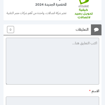
المختصرة الجديدة 2024
تعتبر شركة اتصالات، واحدة من أهم شركات مصر التقنية 
التي تقدم أفضل خدمات الاتصالات...
التعليقات
0
الاسم
*