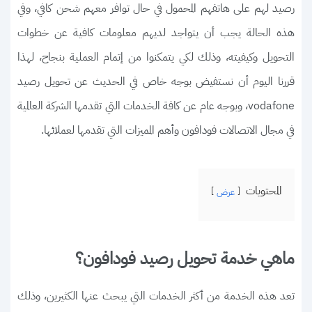
رصيد لهم على هاتفهم المحمول في حال توافر معهم شحن كافي، وفي
هذه الحالة يجب أن يتواجد لديهم معلومات كافية عن خطوات
التحويل وكيفيته، وذلك لكي يتمكنوا من إتمام العملية بنجاح، لهذا
قررنا اليوم أن نستفيض بوجه خاص في الحديث عن تحويل رصيد
vodafone، وبوجه عام عن كافة الخدمات التي تقدمها الشركة العالمية
في مجال الاتصالات فودافون وأهم المميزات التي تقدمها لعملائها.
المحتويات
عرض
ماهي خدمة تحويل رصيد فودافون؟
تعد هذه الخدمة من أكثر الخدمات التي يبحث عنها الكثيرين، وذلك