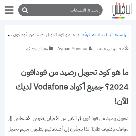
/
تقنيات متفرقة
/
ما هو كود تحويل رصيد من فودافون 2024؟ جميع أكواد Vodafone لديك الآن!
الرئيسية
12 سبتمبر، 2024
Ayman Mansour
تقنيات متفرقة
ما هو كود تحويل رصيد من فودافون
2024؟ جميع أكواد Vodafone لديك
الآن!
تحويل رصيد من فودافون في الكثير من الأحيان يتعرض الأشخاص إلى
مواقف وظروف طارئة لذا يلجأون إلى أصدقائهم يطلبون منهم تحويل