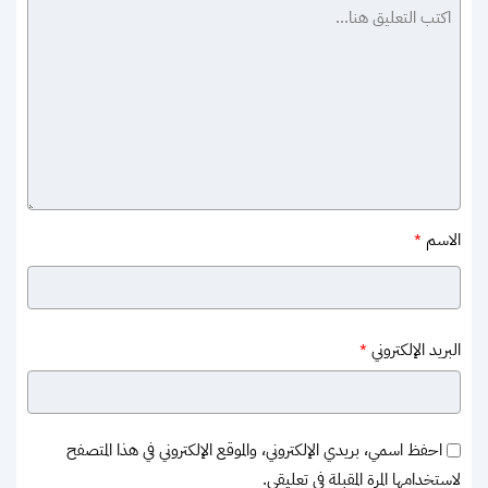
الاسم
*
البريد الإلكتروني
*
احفظ اسمي، بريدي الإلكتروني، والموقع الإلكتروني في هذا المتصفح
لاستخدامها المرة المقبلة في تعليقي.