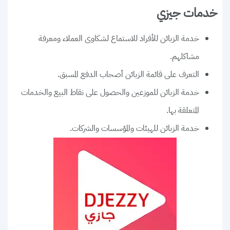
خدمات جيزي
خدمة الزبائن للأفراد للاستماع لشكاوى العملاء ومعرفة
مشاكلهم.
التعرف على قائمة الزبائن أصحاب الدفع المسبق.
خدمة الزبائن للموزعين والحصول على نقاط البيع والخدمات
المتعلقة بها.
خدمة الزبائن للهيئات والمؤسسات والشركات.