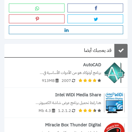
قد يعجبك أيضا
AutoCAD
برنامج أوتوكاد هو من الأدوات الأساسية في...
913MB
2007
Intel WiDi Media Share
هنا رابط تحميل برنامج عرض شاشة الكمبيوتر...
4.3 Mb
1.2.1.2
Miracle Box Thunder Digital