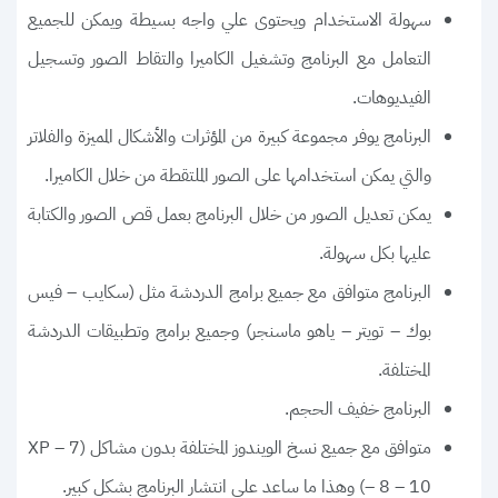
سهولة الاستخدام ويحتوى علي واجه بسيطة ويمكن للجميع
التعامل مع البرنامج وتشغيل الكاميرا والتقاط الصور وتسجيل
الفيديوهات.
البرنامج يوفر مجموعة كبيرة من المؤثرات والأشكال المميزة والفلاتر
والتي يمكن استخدامها على الصور الملتقطة من خلال الكاميرا.
يمكن تعديل الصور من خلال البرنامج بعمل قص الصور والكتابة
عليها بكل سهولة.
البرنامج متوافق مع جميع برامج الدردشة مثل (سكايب – فيس
بوك – تويتر – ياهو ماسنجر) وجميع برامج وتطبيقات الدردشة
المختلفة.
البرنامج خفيف الحجم.
متوافق مع جميع نسخ الويندوز المختلفة بدون مشاكل (XP – 7
– 8 – 10) وهذا ما ساعد علي انتشار البرنامج بشكل كبير.