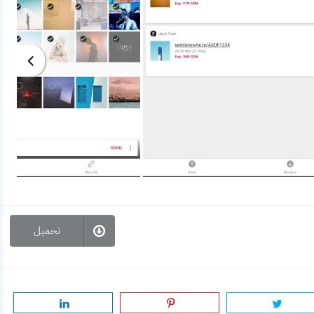
تحميل