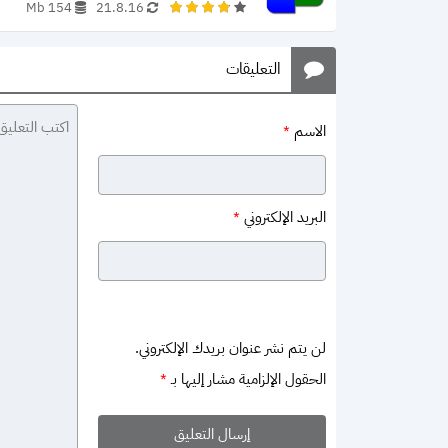
154 Mb
21.8.16
التعليقات
الاسم
*
البريد الإلكتروني
*
لن يتم نشر عنوان بريدك الإلكتروني.
الحقول الإلزامية مشار إليها بـ
*