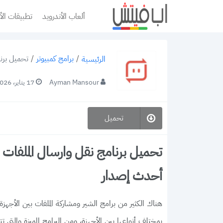
ألعاب الأندرويد
تطبيقات الأ
/
برامج كمبيوتر
/
تحميل برنامج نقل 
الرئيسية
Ayman Mansour
17 يناير، 2026
تحميل
أحدث إصدار
هناك الكثير من برامج الشير ومشاركة الملفات بين الأجهزة