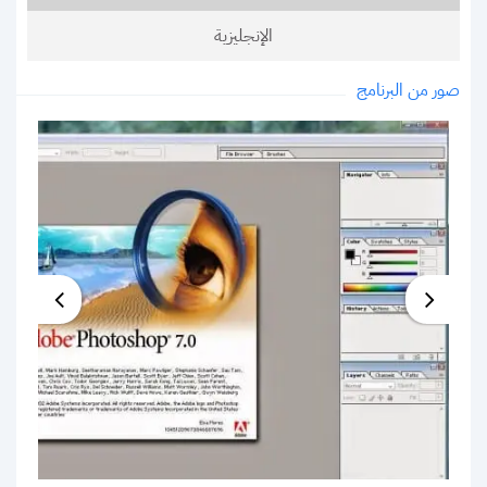
الإنجليزية
صور من البرنامج