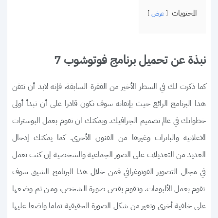
المحتويات
عرض
نبذة عن تحميل برنامج فوتوشوب 7
كما ذكرت لك في السطر الأخير من الفقرة السابقة، فإنه لابد أن تتقن
هذا البرنامج الرائع حيث بإتقانه سوف تكون قادرا على أن تبدأ أولى
خطواتك في عالم تصميم الجرافيك. ويمكنك ان تقوم بعمل البوسترات
الاعلانية والبانرات وغيرها من الفنون الأخرى. كما يمكنك إدخال
العديد من التعديلات على الصور الجماعية والشخصية إن كنت تعمل
في مجال التصوير الفوتوغرافي فمن خلال هذا البرنامج الشيق سوف
تقوم بعمل الألبومات. وتقوم بقص صورة الشخص، ومن ثم وضعها
على خلفية أخرى وتغير من شكل الصورة الحقيقية تماما واضعا عليها