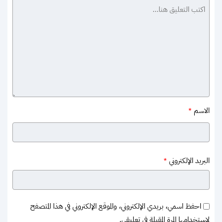
الاسم
*
البريد الإلكتروني
*
احفظ اسمي، بريدي الإلكتروني، والموقع الإلكتروني في هذا المتصفح
لاستخدامها المرة المقبلة في تعليقي.