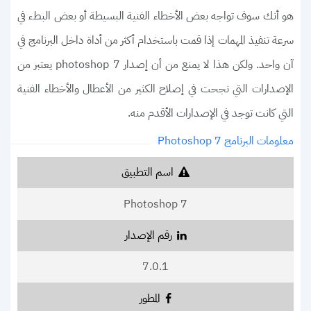
هو أنك سوف تواجه بعض الأخطاء الفنية البسيطة أو بعض البطء في
سرعة تنفيذ المهمات إذا قمت باستخدام أكثر من أداة داخل البرنامج في
آن واحد. ولكن هذا لا يمنع من أن إصدار photoshop 7 يعتبر من
الإصدارات التي نجحت في إصلاح الكثير من الأعطال والأخطاء الفنية
التي كانت توجد في الإصدارات الأقدم منه.
معلومات البرنامج Photoshop 7
اسم التطبيق
Photoshop 7
رقم الإصدار
7.0.1
المطور