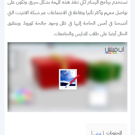
تستخدم برنامج الرسام لكي تنفذ هذه المهمة بشكل سريع. وتكون على
تواصل معهم وأكثر تأثيرا وتفاعلا في الاجتماعات عبر شبكة الانترنت التي
أصبحنا في أمس الحاجة إليها في ظل وجود جائحة كورونا. وينطبق
الحال أيضا على طلاب المدارس والجامعات.
المحتويات
عرض