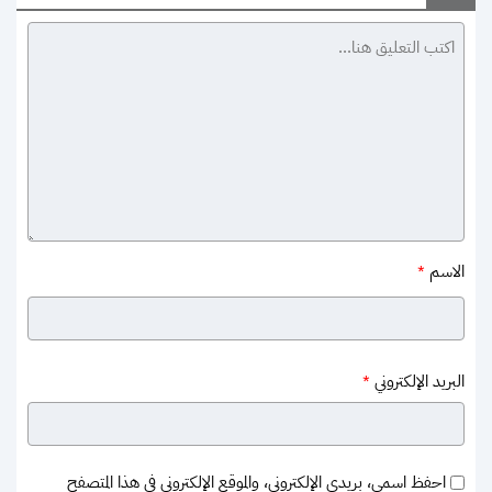
الاسم
*
البريد الإلكتروني
*
احفظ اسمي، بريدي الإلكتروني، والموقع الإلكتروني في هذا المتصفح