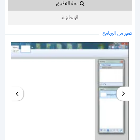
لغة التطبيق
الإنجليزية
صور من البرنامج