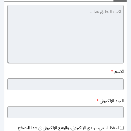
الاسم
*
البريد الإلكتروني
*
احفظ اسمي، بريدي الإلكتروني، والموقع الإلكتروني في هذا المتصفح