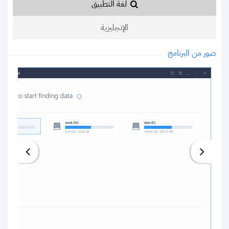
لغة التطبيق
الإنجليزية
صور من البرنامج