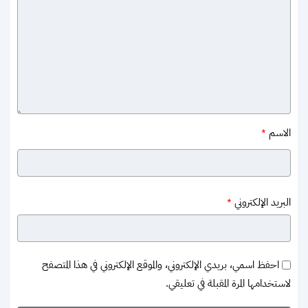
الاسم
*
البريد الإلكتروني
*
احفظ اسمي، بريدي الإلكتروني، والموقع الإلكتروني في هذا المتصفح
لاستخدامها المرة المقبلة في تعليقي.