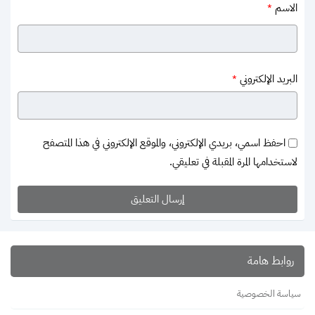
الاسم
*
البريد الإلكتروني
*
احفظ اسمي، بريدي الإلكتروني، والموقع الإلكتروني في هذا المتصفح
لاستخدامها المرة المقبلة في تعليقي.
روابط هامة
سياسة الخصوصية