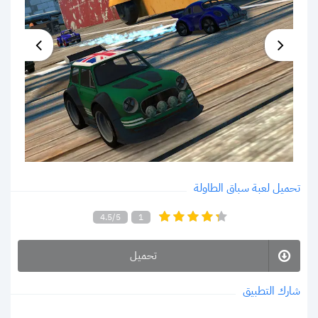
تحميل لعبة سباق الطاولة
4.5/5
1
تحميل
شارك التطبيق