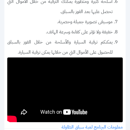
أسلحة كثيرة ومتطورة يمكنك الترقية من خلال الأموال التي
تحصل عليها بعد الفوز بالسباق.
موسيقى تصويرة جميلة وحصرية.
خفيفة ولا تؤثر على كفاءة وسرعة الهاتف.
يمكنكم ترقية السيارة والأسلحة من خلال الفوز بالسباق
للحصول على الأموال التي من خلالها يمكن ترقية السيارة.
معلومات البرنامج لعبة سباق الطاولة