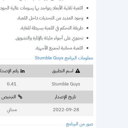
اللعبة ثلاثية الأبعاد يتواجد بها رسومات عالية الجودة
وجود العديد من التحديات داخل اللعبة.
طريقة التحكم في اللعبة بسيطة للغاية.
تحتوي على أجواء مليئة بالإثارة والتشويق.
اللعبة مجانية لجميع الأجهزة.
معلومات البرنامج Stumble Guys
اسم التطبيق
رقم الإصدار
0.41
Stumble Guys
تاريخ الإصدار
الترخيص
2022-09-28
مجاني
صور من البرنامج