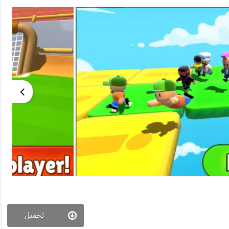
تحميل