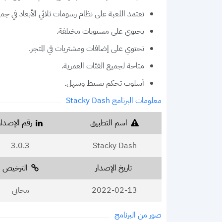
تعتمد اللعبة على نظام رسومات ثلاثي الأبعاد في جمي
يحتوي على مستويات مختلفة.
تحتوي على إضافات ومشتريات في المتجر.
متاحة لجميع الفئات العمرية.
أسلوب تحكم بسيط وسهل.
معلومات البرنامج Stacky Dash
اسم التطبيق
رقم الإصدار
3.0.3
Stacky Dash
تاريخ الإصدار
الترخيص
2022-02-13
مجاني
صور من البرنامج