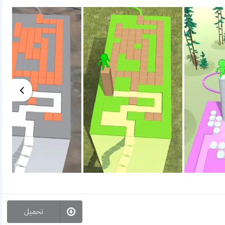
تحميل