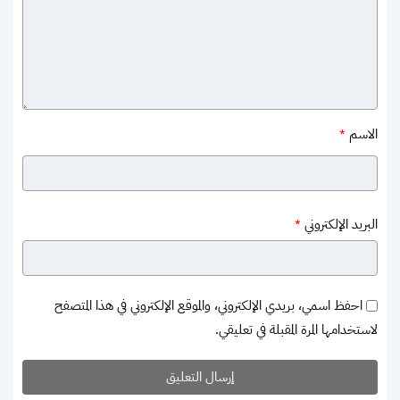
الاسم
*
البريد الإلكتروني
*
احفظ اسمي، بريدي الإلكتروني، والموقع الإلكتروني في هذا المتصفح
لاستخدامها المرة المقبلة في تعليقي.