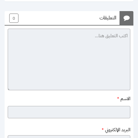
التعليقات
0
الاسم
*
البريد الإلكتروني
*