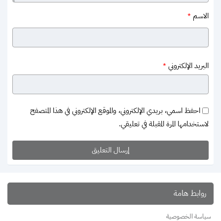
الاسم
*
البريد الإلكتروني
*
احفظ اسمي، بريدي الإلكتروني، والموقع الإلكتروني في هذا المتصفح
لاستخدامها المرة المقبلة في تعليقي.
روابط هامة
سياسة الخصوصية