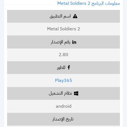
معلومات البرنامج Metal Soldiers 2
اسم التطبيق
Metal Soldiers 2
رقم الإصدار
2.80
المطور
Play365
نظام التشغيل
android
تاريخ الإصدار