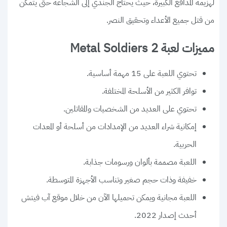
لهزيمة المدافع الكبيرة، حيث يحتاج الجندي إلى الشجاعة حتى يتمكن
من قتل جميع الأعداء وتحقيق النصر.
مميزات لعبة Metal Soldiers 2
تحتوي اللعبة على 15 مهمة أساسية.
توافر الكثير من الأسلحة المختلفة.
تحتوي على العديد من الشخصيات والمقاتلين.
إمكانية شراء العديد من الإمدادات من أسلحة أو المعدات
الحربية.
اللعبة مصممة بألوان ورسومات جذابة.
خفيفة وذات حجم صغير وتناسب الأجهزة المتوسطة.
اللعبة مجانية ويمكن تحميلها الآن من خلال موقع آب فيتش
أحدث إصدار 2022.