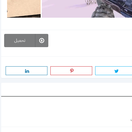
تحميل