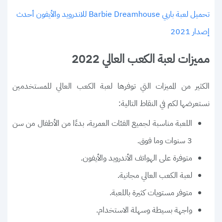
تحميل لعبة باربي Barbie Dreamhouse للاندرويد والأيفون أحدث
إصدار 2021
مميزات لعبة الكعب العالي 2022
الكثير من المميزات التي توفرها لعبة الكعب العالي للمستخدمين
نستعرضها لكم في النقاط التالية:
اللعبة مناسبة لجميع الفئات العمرية، بدءًا من الأطفال من سن
3 سنوات وما فوق.
متوفرة على الهواتف الأندرويد والأيفون.
لعبة الكعب العالي مجانية.
متوفر مستويات كثيرة باللعبة.
واجهة بسيطة وسهلة الاستخدام.