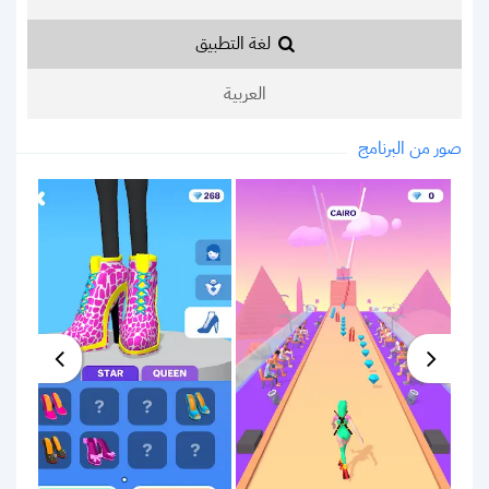
لغة التطبيق
العربية
صور من البرنامج