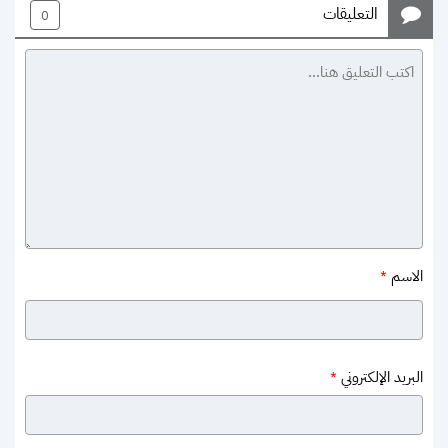
التعليقات
0
الاسم
*
البريد الإلكتروني
*