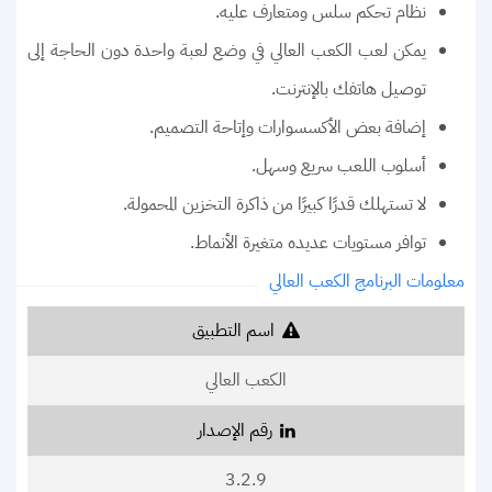
نظام تحكم سلس ومتعارف عليه.
يمكن لعب الكعب العالي في وضع لعبة واحدة دون الحاجة إلى
توصيل هاتفك بالإنترنت.
إضافة بعض الأكسسوارات وإتاحة التصميم.
أسلوب اللعب سريع وسهل.
لا تستهلك قدرًا كبيرًا من ذاكرة التخزين المحمولة.
توافر مستويات عديده متغيرة الأنماط.
معلومات البرنامج الكعب العالي
اسم التطبيق
الكعب العالي
رقم الإصدار
3.2.9