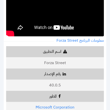
معلومات البرنامج Forza Street
اسم التطبيق
Forza Street
رقم الإصدار
40.0.5
المطور
Microsoft Corporation