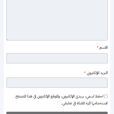
الاسم
*
البريد الإلكتروني
*
احفظ اسمي، بريدي الإلكتروني، والموقع الإلكتروني في هذا المتصفح
لاستخدامها المرة المقبلة في تعليقي.