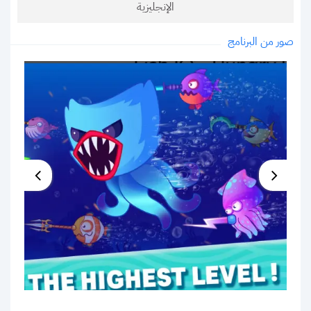
الإنجليزية
صور من البرنامج