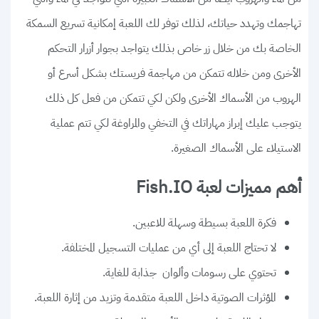
تهاجمك وتهدد حياتك، لذلك توفر لك اللعبة إمكانية تسريع السمكة
الخاصة بك من خلال زر خاص بذلك يتواجد بجوار أزرار التحكم
الأخرى ومن خلاله تتمكن من مهاجمة فريستك بشكل أسرع أو
الهروب من الأسماك الأخرى ولكن لكي تتمكن من فعل كل ذلك
يتوجب عليك إبراز مهاراتك في التخفي والمراوغة لكي تتم عملية
الاستيلاء على الأسماك الصغيرة.
أهم مميزات لعبة Fish.IO
فكرة اللعبة بسيطة وسهلة للاعبين.
لا تحتاج اللعبة إلى أي من عمليات التسجيل المختلفة.
تحتوي على رسومات وألوان جذابة للغاية.
المؤثرات الصوتية داخل اللعبة متقدمة وتزيد من إثارة اللعبة.