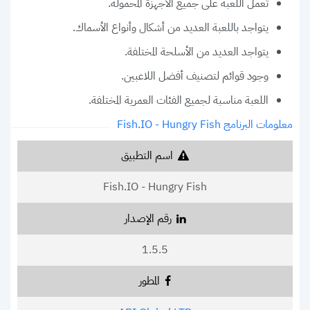
تعمل اللعبة على جميع الأجهزة المحمولة.
يتواجد باللعبة العديد من أشكال وأنواع الأسماك.
يتواجد العديد من الأسلحة المختلفة.
وجود قوائم لتصنيف أفضل اللاعبين.
اللعبة مناسبة لجميع الفئات العمرية المختلفة.
معلومات البرنامج Fish.IO - Hungry Fish
اسم التطبيق
Fish.IO - Hungry Fish
رقم الإصدار
1.5.5
المطور