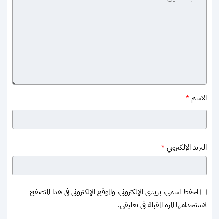
الاسم
*
البريد الإلكتروني
*
احفظ اسمي، بريدي الإلكتروني، والموقع الإلكتروني في هذا المتصفح
لاستخدامها المرة المقبلة في تعليقي.