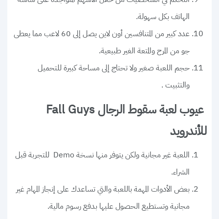
الهاتف بكل سهولة.
عدد كبير من المتنافسين أون لاين يصل إلى 60 لاعب مما يعطى
جو من المرح والمتعة الغير طبيعية.
حجم اللعبة صغير ولا تحتاج إلى مساحة كبيرة للتحميل
والتثبيت .
عيوب لعبة سقوط الرجال Fall Guys
للأندرويد
اللعبة غير مجانية ولكن يتوفر منها نسخة Demo للتجربة قبل
الشراء.
بعض الأدوات المهمة باللعبة والتي تساعدك على إنجاز المهام غير
مجانية وتستطيع الحصول عليها بدفع رسوم مالية.