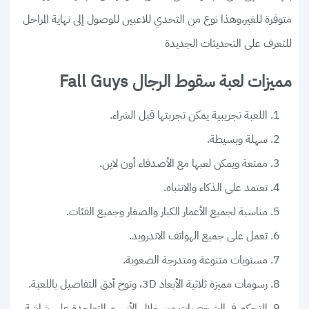
متوفرة للغير،وهذا نوع من التحدي للاعبين للوصول إلى نهاية المراحل
للتعرف على التحديثات الجديدة
مميزات لعبة سقوط الرجال Fall Guys
اللعبة تجريبية يمكن تجربتها قبل الشراء.
سهلة وبسيطة.
ممتعة ويمكن لعبها مع الأصدقاء أون لاين.
تعتمد على الذكاء والانتباه.
مناسبة لجميع الأعمار الكبار والصغار وجميع الفئات.
تعمل على جميع الهواتف الاندرويد.
مستويات متنوعة ومتدرجة الصعوبة.
رسومات مميزة ثلاثية الأبعاد 3D، وتوح أدق التفاصيل باللعبة.
التحكم في الشخصيات من خلال الأسهم المتواجدة على شاشة