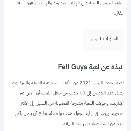
مباشر لتحميل اللعبة على الهاتف الاندرويد والهاتف الأيفون أسفل
المقال.
المحتويات
عرض
نبذة عن لعبة Fall Guys
لعبة سقوط الرجال 2021 من الألعاب الجماعية الممتعة والمثيرة، وقد
يصل عدد اللاعبين إلى 60 لاعب من خلال اللعب أون لاين عبر
الإنترنت، وجولات اللعبة متدرجة الصعوبة من السهل إلى الأكثر
صعوبة، ويبقى في نهاية الجولة لاعب واحد أستطاع أن يصل بأكبر
عدد من الشخصيات إلى خط النهاية.