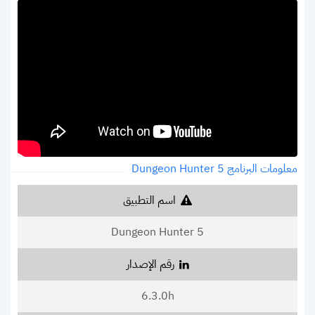
معلومات البرنامج Dungeon Hunter 5
اسم التطبيق
Dungeon Hunter 5
رقم الإصدار
6.3.0h