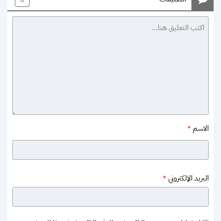
الاسم
*
البريد الإلكتروني
*