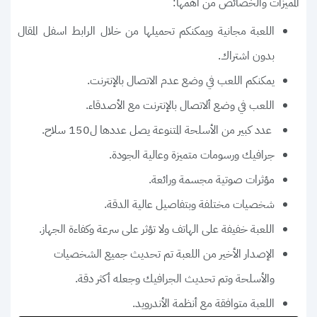
المميزات والخصائص من أهمها:
اللعبة مجانية ويمكنكم تحميلها من خلال الرابط اسفل المقال
بدون اشتراك.
يمكنكم اللعب في وضع عدم الاتصال بالإنترنت.
اللعب في وضع ألاتصال بالإنترنت مع الأصدقاء.
عدد كبير من الأسلحة المتنوعة يصل عددها ل150 سلاح.
جرافيك ورسومات متميزة وعالية الجودة.
مؤثرات صوتية مجسمة ورائعة.
شخصيات مختلفة وبتفاصيل عالية الدقة.
اللعبة خفيفة على الهاتف ولا تؤثر على سرعة وكفاءة الجهاز.
الإصدار الأخير من اللعبة تم تحديث جميع الشخصيات
والأسلحة وتم تحديث الجرافيك وجعله أكثر دقة.
اللعبة متوافقة مع أنظمة الأندرويد.