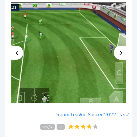
تحميل Dream League Soccer 2022
3.9/5
7