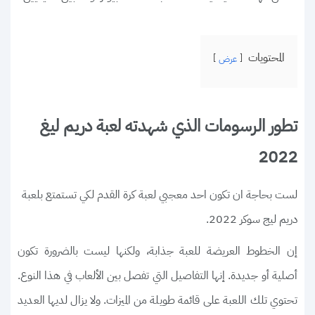
المحتويات
عرض
تطور الرسومات الذي شهدته لعبة دريم ليغ
2022
لست بحاجة ان تكون احد معجبي لعبة كرة القدم لكي تستمتع بلعبة
دريم ليج سوكر 2022.
إن الخطوط العريضة للعبة جذابة، ولكنها ليست بالضرورة تكون
أصلية أو جديدة. إنها التفاصيل التي تفصل بين الألعاب في هذا النوع.
تحتوي تلك اللعبة على قائمة طويلة من الميزات. ولا يزال لديها العديد