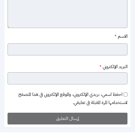
الاسم
*
البريد الإلكتروني
*
احفظ اسمي، بريدي الإلكتروني، والموقع الإلكتروني في هذا المتصفح
لاستخدامها المرة المقبلة في تعليقي.