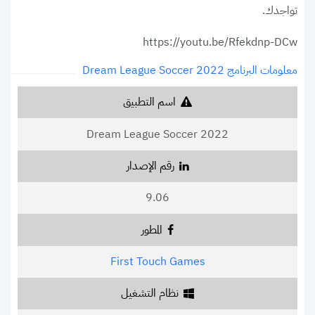
تواجدك.
https://youtu.be/Rfekdnp-DCw
معلومات البرنامج Dream League Soccer 2022
اسم التطبيق
Dream League Soccer 2022
رقم الإصدار
9.06
المطور
First Touch Games
نظام التشغيل