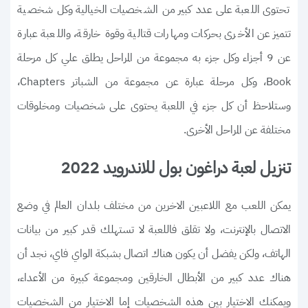
تحتوى اللعبة على عدد كبير من الشخصيات الخيالية وكل شخصية
تتميز عن الأخرى بحركات ومهارات قتالية وقوة خارقة، واللعبة عبارة
عن 9 أجزاء وكل جزء به مجموعة من المراحل يطلق علي كل مرحلة
Book، وكل مرحلة عبارة عن مجموعة من الشباتر Chapters،
وستلاحظ أن كل جزء في اللعبة يحتوى على شخصيات ومخلوقات
مختلفة عن المراحل الأخرى.
تنزيل لعبة دراغون بول للاندرويد 2022
يمكن اللعب مع اللاعبين الاخرين من مختلف بلدان العالم في وضع
الاتصال بالإنترنت، ولا تقلق فاللعبة لا تستهلك قدر كبير من بيانات
الهاتف، ولكن يفضل أن يكون هناك اتصال بشبكة الواي فاي، نجد أن
هناك عدد كبير من الأبطال الخارقين ومجموعة كبيرة من الأعداء،
ويمكنك الاختيار بين هذه الشخصيات إما الاختيار من الشخصيات