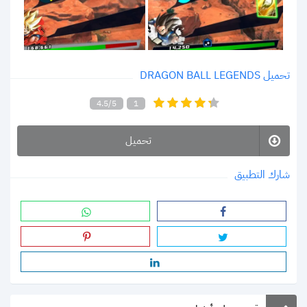
تحميل DRAGON BALL LEGENDS
4.5/5
1
تحميل
شارك التطبيق