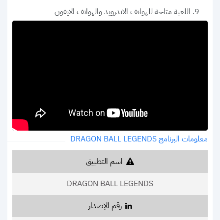
اللعبة متاحة للهواتف الاندرويد والهواتف الايفون
معلومات البرنامج DRAGON BALL LEGENDS
اسم التطبيق
DRAGON BALL LEGENDS
رقم الإصدار