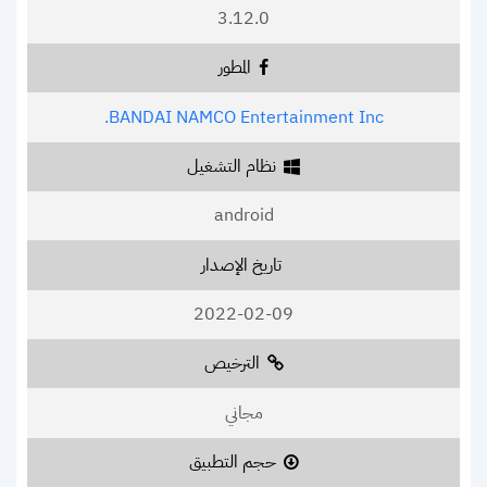
3.12.0
المطور
BANDAI NAMCO Entertainment Inc.
نظام التشغيل
android
تاريخ الإصدار
2022-02-09
الترخيص
مجاني
حجم التطبيق