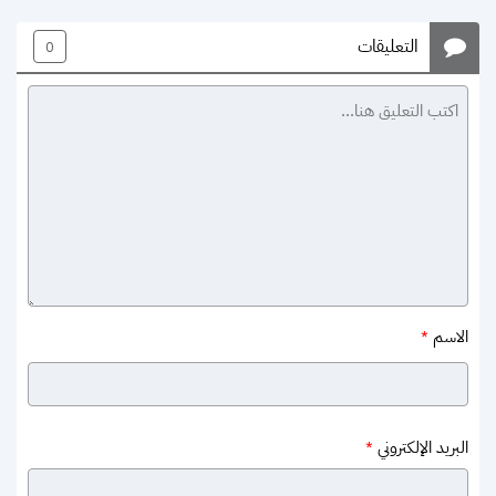
التعليقات
0
الاسم
*
البريد الإلكتروني
*