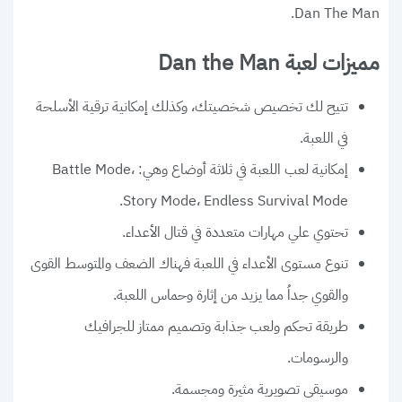
Dan The Man.
مميزات لعبة Dan the Man
تتيح لك تخصيص شخصيتك، وكذلك إمكانية ترقية الأسلحة
في اللعبة.
إمكانية لعب اللعبة في ثلاثة أوضاع وهي: Battle Mode،
Story Mode، Endless Survival Mode.
تحتوي علي مهارات متعددة في قتال الأعداء.
تنوع مستوى الأعداء في اللعبة فهناك الضعف والمتوسط القوى
والقوي جداُ مما يزيد من إثارة وحماس اللعبة.
طريقة تحكم ولعب جذابة وتصميم ممتاز للجرافيك
والرسومات.
موسيقى تصويرية مثيرة ومجسمة.