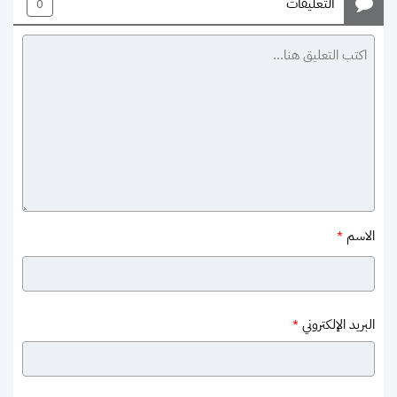
التعليقات
0
الاسم
*
البريد الإلكتروني
*