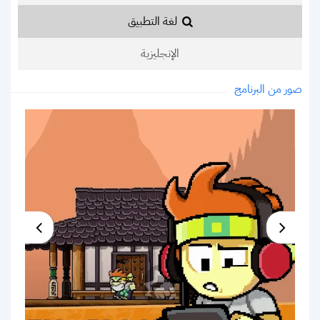
لغة التطبيق
الإنجليزية
صور من البرنامج