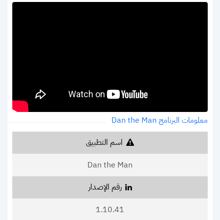
معلومات البرنامج Dan the Man
اسم التطبيق
Dan the Man
رقم الإصدار
1.10.41