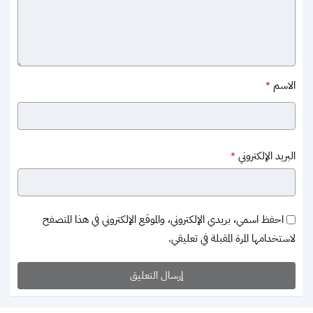
الاسم
*
البريد الإلكتروني
*
احفظ اسمي، بريدي الإلكتروني، والموقع الإلكتروني في هذا المتصفح
لاستخدامها المرة المقبلة في تعليقي.