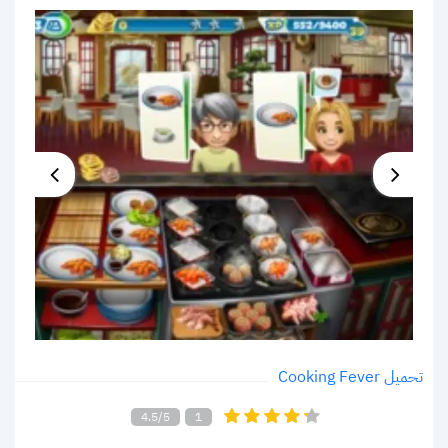
تحميل Cooking Fever
4.5/5
1