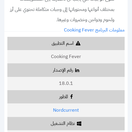
بمختلف أنواعها ومحتوياتها إلى وجبات متكاملة تحتوي على أرز
ولحوم ودواجن وخضروات وغيرها.
معلومات البرنامج Cooking Fever
اسم التطبيق
Cooking Fever
رقم الإصدار
18.0.1
المطور
Nordcurrent
نظام التشغيل