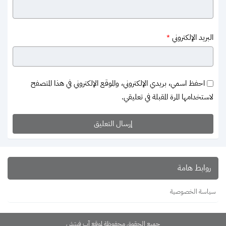
البريد الإلكتروني
*
احفظ اسمي، بريدي الإلكتروني، والموقع الإلكتروني في هذا المتصفح
لاستخدامها المرة المقبلة في تعليقي.
روابط هامة
سياسة الخصوصية
جميع الحقوق محفوظة لموقع آب فيتش