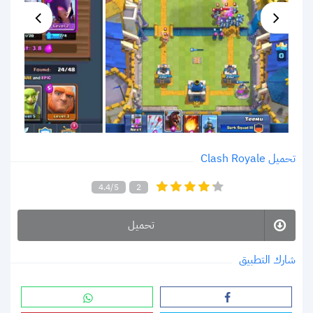
تحميل Clash Royale
4.4/5
2
تحميل
شارك التطبيق