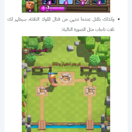
وكذلك بالمثل عندما تنتهي من قتال الملوك الثلاثة، سيظهر لك
ثلاث تاجات مثل الصورة التالية: