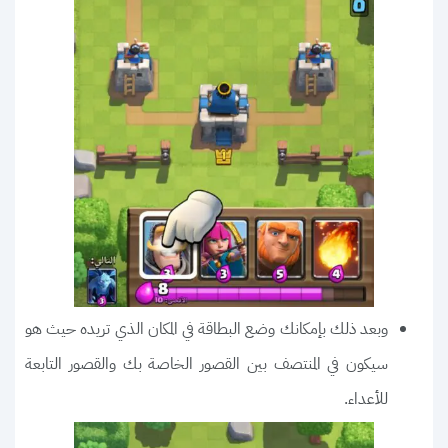
وبعد ذلك بإمكانك وضع البطاقة في المكان الذي تريده حيث هو
سيكون في المنتصف بين القصور الخاصة بك والقصور التابعة
للأعداء.