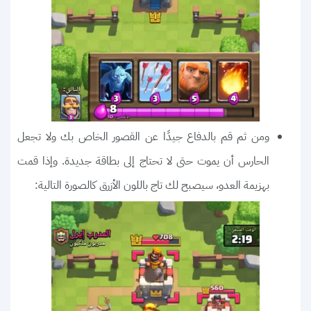
ومن ثم قم بالدفاع جيدًا عن القصور الخاص بك ولا تجعل
الحارس أن يموت حتى لا تحتاج إلى بطاقة جديدة. وإذا قمت
بهزيمة العدو، سيصبح لك تاج باللون الأزرق كالصورة التالية: