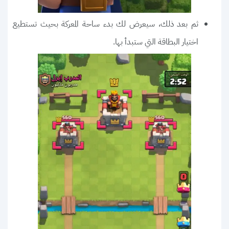
ثم بعد ذلك، سيعرض لك بدء ساحة المعركة بحيث تستطيع
اختيار البطاقة التي ستبدأ بها.