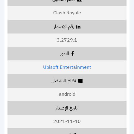
Clash Royale
رقم الإصدار
3.2729.1
المطور
Ubisoft Entertainment
نظام التشغيل
android
تاريخ الإصدار
2021-11-10