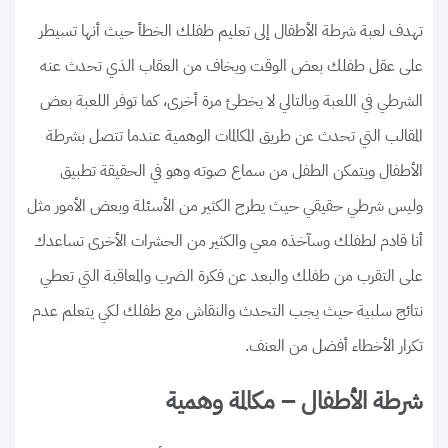
تهدف لعبة شرطة الأطفال إلى تعليم طفلك الخطأ حيث أنها تسيطر
على عقل طفلك بعض الوقت ويخاف من العقاب الذي تحدث عنه
الشرطي في اللعبة وبالتالي لا يخطئ مرة أخرى، كما توفر اللعبة بعض
المقالب التي تحدث عن طريق المكالمات الوهمية عندما تتصل بشرطة
الأطفال ويتمكن الطفل من سماع صوته وهو في الحقيقة تطبيق
وليس شرطي حقيقي حيث يطرح الكثير من الأسئلة وبعض الأمور مثل
أنا قادم لطفلك وسآخذه معي والكثير من الحشرات الأخرى تساعدك
على التقرب من طفلك والبعد عن فكرة الضرب والمعاقبة التي تعطي
نتائج سلبية حيث يجب التحدث والنقاش مع طفلك لكي يتعلم عدم
تكرار الأخطاء أفضل من العنف.
شرطة الأطفال – مكالمة وهمية