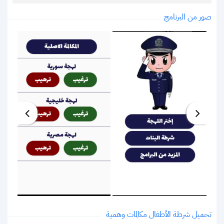
صور من البرنامج
تحميل شرطة الأطفال مكالمات وهمية