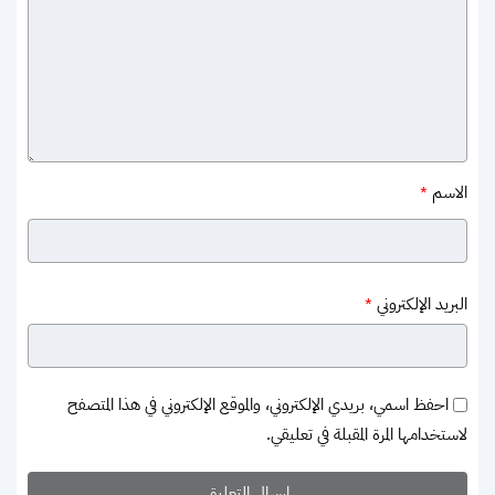
الاسم
*
البريد الإلكتروني
*
احفظ اسمي، بريدي الإلكتروني، والموقع الإلكتروني في هذا المتصفح
لاستخدامها المرة المقبلة في تعليقي.