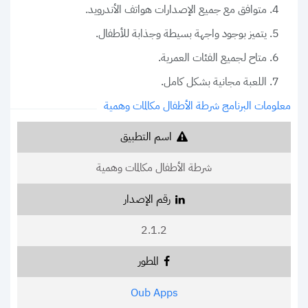
متوافق مع جميع الإصدارات هواتف الأندرويد.
يتميز بوجود واجهة بسيطة وجذابة للأطفال.
متاح لجميع الفئات العمرية.
اللعبة مجانية بشكل كامل.
معلومات البرنامج شرطة الأطفال مكالمات وهمية
اسم التطبيق
شرطة الأطفال مكالمات وهمية
رقم الإصدار
2.1.2
المطور
Oub Apps