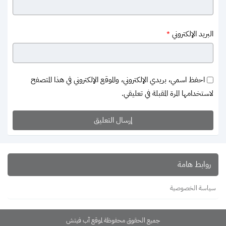
البريد الإلكتروني
*
احفظ اسمي، بريدي الإلكتروني، والموقع الإلكتروني في هذا المتصفح
لاستخدامها المرة المقبلة في تعليقي.
روابط هامة
سياسة الخصوصية
جميع الحقوق محفوظة لموقع آب فيتش