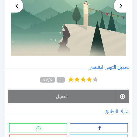
تحميل التوس ادفنتشر
4.5/5
1
تحميل
شارك التطبيق