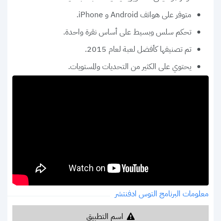
متوفر على هواتف Android و iPhone.
تحكم سلس وبسيط على أساس نقرة واحدة.
تم تصنيفها كأفضل لعبة لعام 2015.
يحتوي على الكثير من التحديات والمستويات.
معلومات البرنامج التوس ادفنتشر
اسم التطبيق