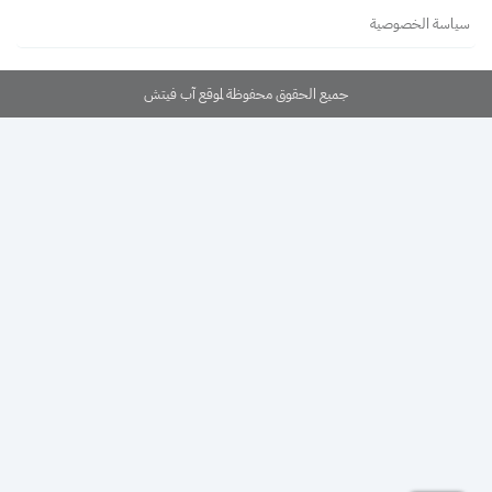
سياسة الخصوصية
جميع الحقوق محفوظة لموقع آب فيتش