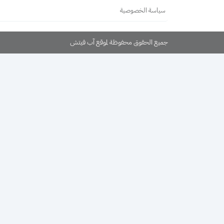
سياسة الخصوصية
جميع الحقوق محفوظة لموقع آب فيتش