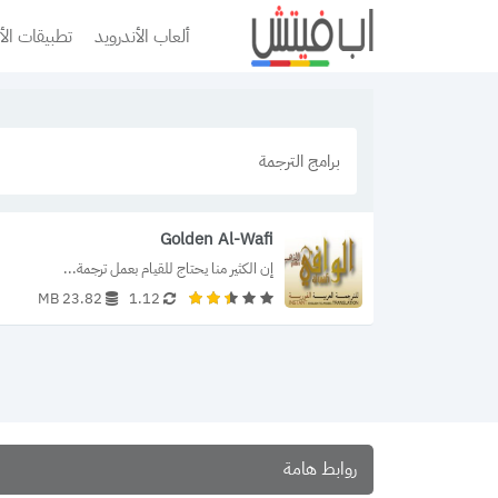
ألعاب الأندرويد
تطبيقات الأ
برامج الترجمة
Golden Al-Wafi
إن الكثير منا يحتاج للقيام بعمل ترجمة...
23.82 MB
1.12
روابط هامة