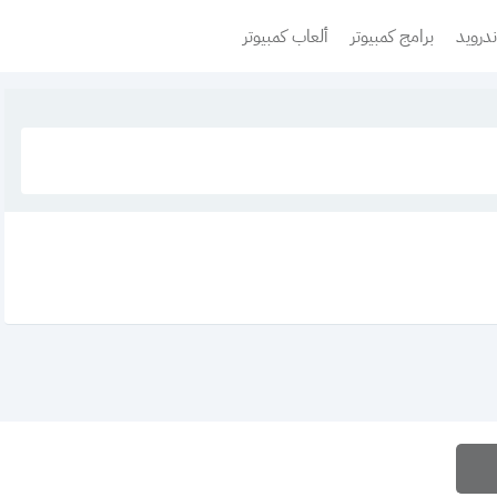
ندرويد
برامج كمبيوتر
ألعاب كمبيوتر