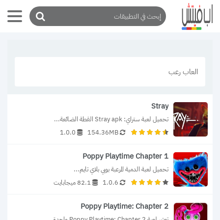
العاب رعب
Stray
تحميل لعبة ستراي: Stray apk القطة الضائعة...
1.0.0
154.36MB
Poppy Playtime Chapter 1
تحميل لعبة الدمية المرعبة بوبي بلاي تايم...
1.0.6
82.1 ميجابايت
Poppy Playtime: Chapter 2
تعتبر لعبة Poppy Playtime: Chapter 2 واحدة...