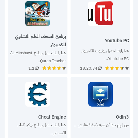
برنامج المصحف المعلم المنشاوي
Youtube PC
للكمبيوتر
هنا رابط تحميل يوتيوب للكمبيوتر 
هنا رابط تحميل برنامج Al-Minshawi 
Youtube PC...
Quran Teacher...
1.1
18.20.34
Cheat Engine
Odin3
من المهم جدا أن تعرف كيفية تفليش...
هنا رابط تحميل برنامج تهكير ألعاب 
الكمبيوتر...