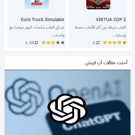
Euro Truck Simulator
VIRTUA COP 2
العاب شرطة، من أكثر الألعاب تحميلا 
عشاق العاب شاحنات اليوم موعدنا مع 
وتسلية...
واحدة...
1.3B
2
أحدث مقالات آب فيتش